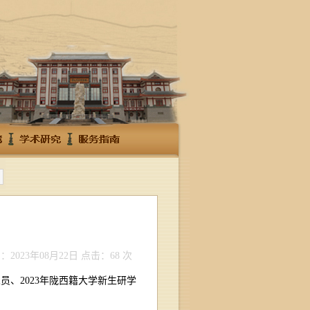
2023年08月22日
点击：68 次
员、2023年陇西籍大学新生研学